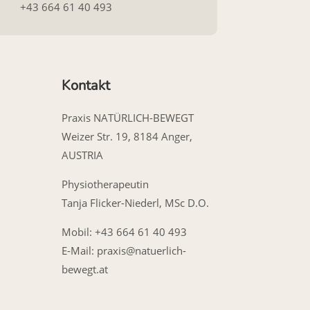
+43 664 61 40 493
Kontakt
Praxis NATÜRLICH-BEWEGT
Weizer Str. 19, 8184 Anger,
AUSTRIA
Physiotherapeutin
Tanja Flicker-Niederl, MSc D.O.
Mobil: +43 664 61 40 493
E-Mail:
praxis@natuerlich-
bewegt.at