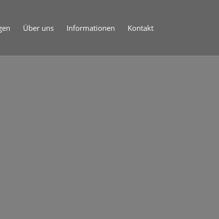
gen
Über uns
Informationen
Kontakt