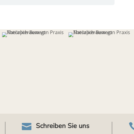
Schreiben Sie uns
