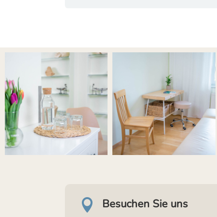
Besuchen Sie uns
