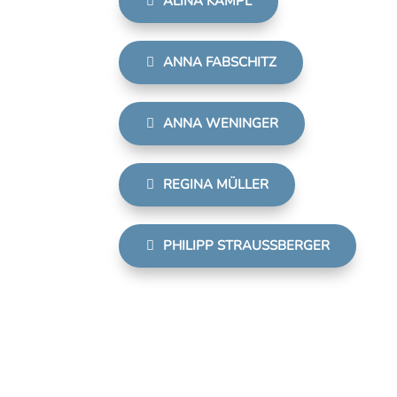
ALINA KAMPL
ANNA FABSCHITZ
ANNA WENINGER
REGINA MÜLLER
PHILIPP STRAUSSBERGER