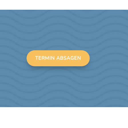
TERMIN ABSAGEN