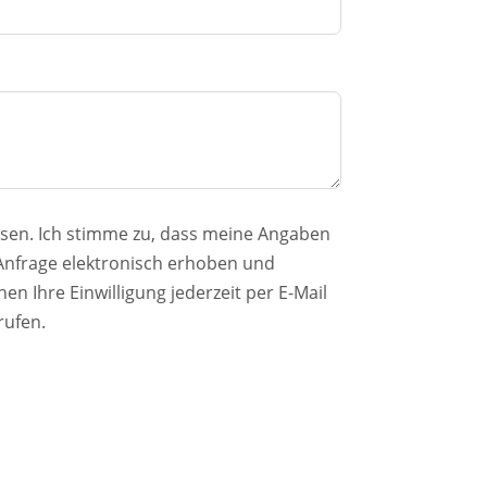
sen. Ich stimme zu, dass meine Angaben
nfrage elektronisch erhoben und
n Ihre Einwilligung jederzeit per E-Mail
rufen.