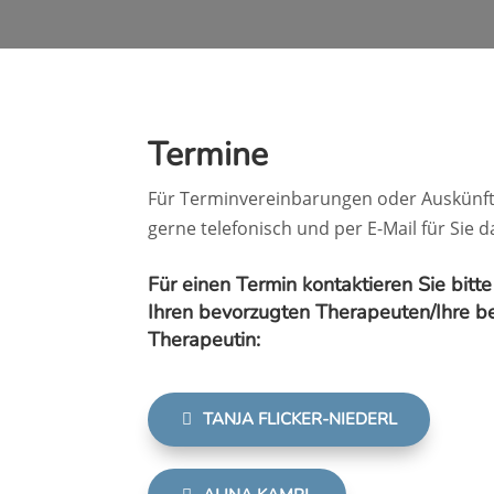
Termine
Für Terminvereinbarungen oder Auskünft
gerne telefonisch und per E-Mail für Sie d
Für einen Termin kontaktieren Sie bitte
Ihren bevorzugten Therapeuten/Ihre b
Therapeutin:
TANJA FLICKER-NIEDERL