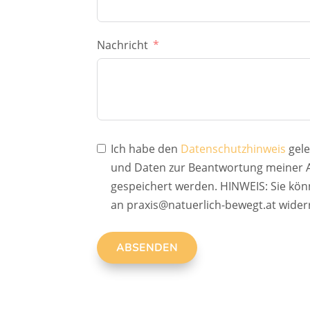
Nachricht
Ich habe den
Datenschutzhinweis
gele
und Daten zur Beantwortung meiner A
gespeichert werden. HINWEIS: Sie könne
an praxis@natuerlich-bewegt.at wider
ABSENDEN