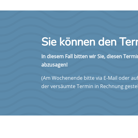
Sie können den Te
In diesem Fall bitten wir Sie, diesen Ter
abzusagen!
(Am Wochenende bitte via E-Mail oder auf
der versäumte Termin in Rechnung gestell