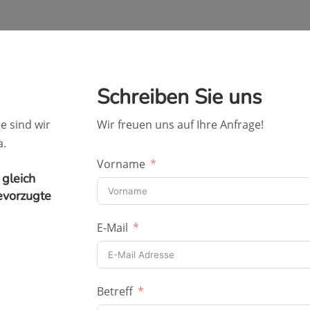
Schreiben Sie uns
e sind wir
Wir freuen uns auf Ihre Anfrage!
a.
Vorname
 gleich
evorzugte
E-Mail
Betreff