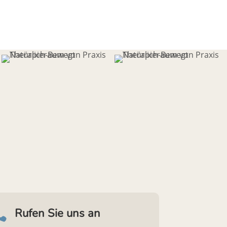
Rufen Sie uns an
