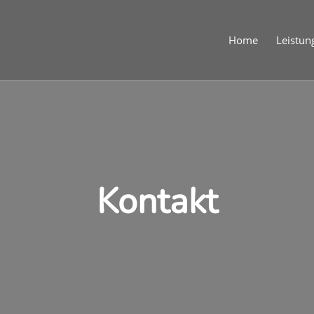
Home
Leistun
Kontakt